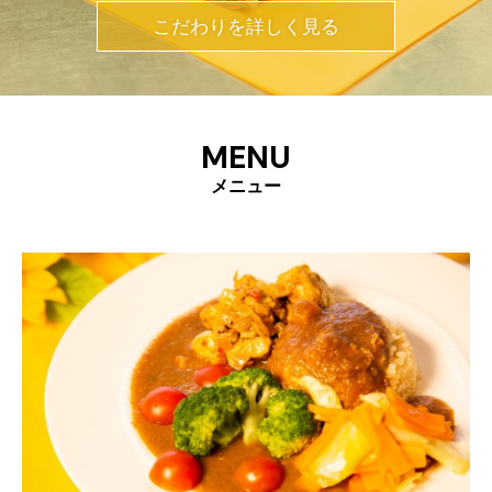
こだわりを詳しく見る
MENU
メニュー