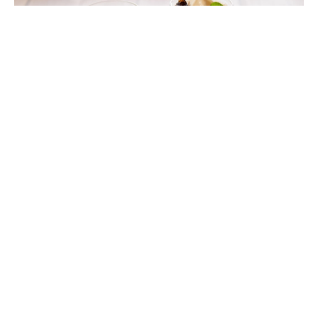
ドリンク
もっと見る
LOCATION