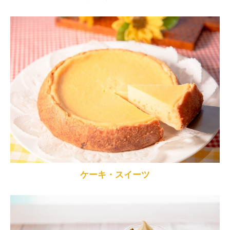
ケーキ・スイーツ