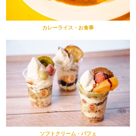
カレーライス・お食事
ソフトクリーム・パフェ