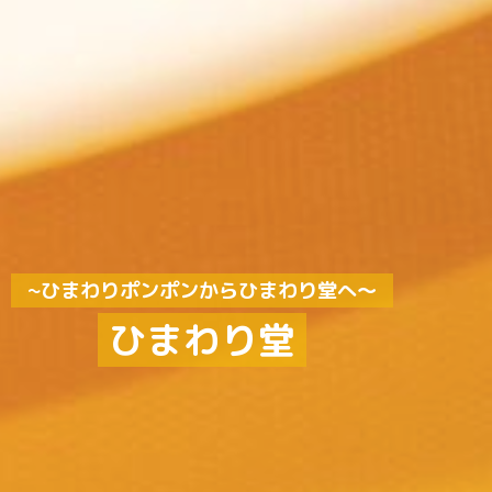
~ひまわりポンポンからひまわり堂へ～
ひまわり堂